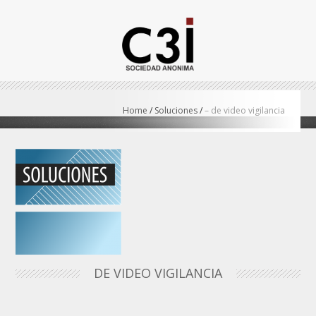
Home
/
Soluciones
/
– de video vigilancia
DE VIDEO VIGILANCIA