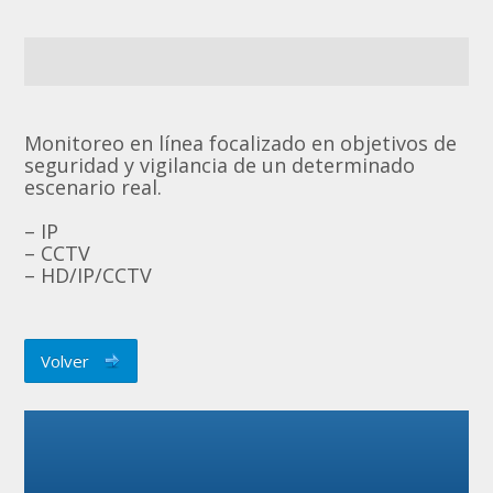
Monitoreo en línea focalizado en objetivos de
seguridad y vigilancia de un determinado
escenario real.
– IP
– CCTV
– HD/IP/CCTV
Volver