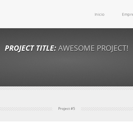
Inicio
Empr
PROJECT TITLE:
AWESOME PROJECT!
Project #5